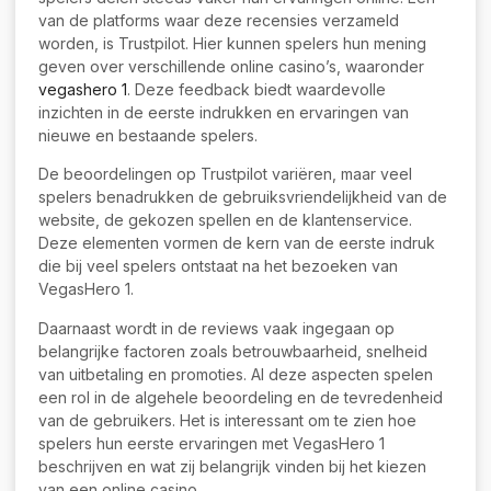
van de platforms waar deze recensies verzameld
worden, is Trustpilot. Hier kunnen spelers hun mening
geven over verschillende online casino’s, waaronder
vegashero 1
. Deze feedback biedt waardevolle
inzichten in de eerste indrukken en ervaringen van
nieuwe en bestaande spelers.
De beoordelingen op Trustpilot variëren, maar veel
spelers benadrukken de gebruiksvriendelijkheid van de
website, de gekozen spellen en de klantenservice.
Deze elementen vormen de kern van de eerste indruk
die bij veel spelers ontstaat na het bezoeken van
VegasHero 1.
Daarnaast wordt in de reviews vaak ingegaan op
belangrijke factoren zoals betrouwbaarheid, snelheid
van uitbetaling en promoties. Al deze aspecten spelen
een rol in de algehele beoordeling en de tevredenheid
van de gebruikers. Het is interessant om te zien hoe
spelers hun eerste ervaringen met VegasHero 1
beschrijven en wat zij belangrijk vinden bij het kiezen
van een online casino.