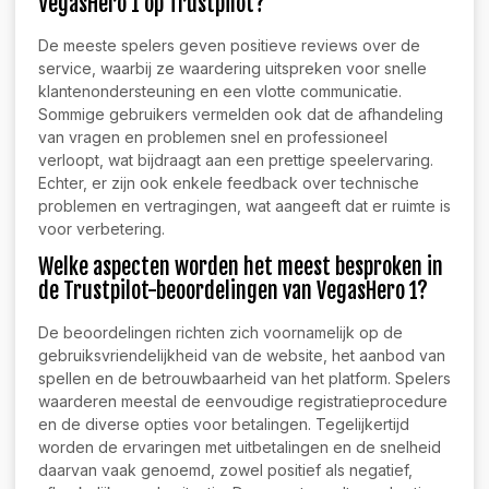
VegasHero 1 op Trustpilot?
De meeste spelers geven positieve reviews over de
service, waarbij ze waardering uitspreken voor snelle
klantenondersteuning en een vlotte communicatie.
Sommige gebruikers vermelden ook dat de afhandeling
van vragen en problemen snel en professioneel
verloopt, wat bijdraagt aan een prettige speelervaring.
Echter, er zijn ook enkele feedback over technische
problemen en vertragingen, wat aangeeft dat er ruimte is
voor verbetering.
Welke aspecten worden het meest besproken in
de Trustpilot-beoordelingen van VegasHero 1?
De beoordelingen richten zich voornamelijk op de
gebruiksvriendelijkheid van de website, het aanbod van
spellen en de betrouwbaarheid van het platform. Spelers
waarderen meestal de eenvoudige registratieprocedure
en de diverse opties voor betalingen. Tegelijkertijd
worden de ervaringen met uitbetalingen en de snelheid
daarvan vaak genoemd, zowel positief als negatief,