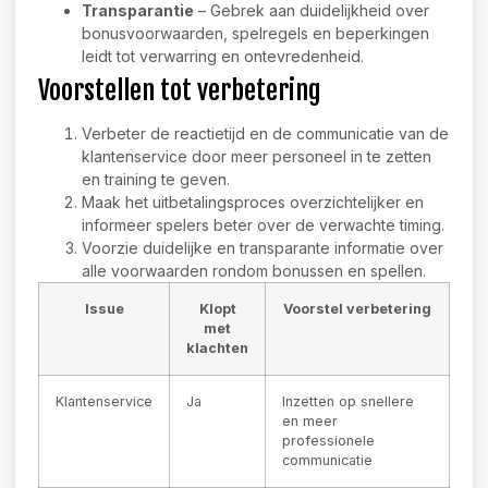
Transparantie
– Gebrek aan duidelijkheid over
bonusvoorwaarden, spelregels en beperkingen
leidt tot verwarring en ontevredenheid.
Voorstellen tot verbetering
Verbeter de reactietijd en de communicatie van de
klantenservice door meer personeel in te zetten
en training te geven.
Maak het uitbetalingsproces overzichtelijker en
informeer spelers beter over de verwachte timing.
Voorzie duidelijke en transparante informatie over
alle voorwaarden rondom bonussen en spellen.
Issue
Klopt
Voorstel verbetering
met
klachten
Klantenservice
Ja
Inzetten op snellere
en meer
professionele
communicatie