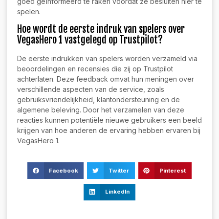
goed geïnformeerd te raken voordat ze besluiten hier te
spelen.
Hoe wordt de eerste indruk van spelers over
VegasHero 1 vastgelegd op Trustpilot?
De eerste indrukken van spelers worden verzameld via
beoordelingen en recensies die zij op Trustpilot
achterlaten. Deze feedback omvat hun meningen over
verschillende aspecten van de service, zoals
gebruiksvriendelijkheid, klantondersteuning en de
algemene beleving. Door het verzamelen van deze
reacties kunnen potentiële nieuwe gebruikers een beeld
krijgen van hoe anderen de ervaring hebben ervaren bij
VegasHero 1.
Facebook
Twitter
Pinterest
LinkedIn