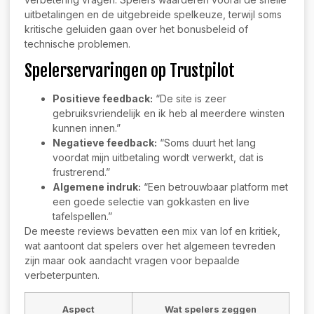
uitbetalingen en de uitgebreide spelkeuze, terwijl soms
kritische geluiden gaan over het bonusbeleid of
technische problemen.
Spelerservaringen op Trustpilot
Positieve feedback:
“De site is zeer
gebruiksvriendelijk en ik heb al meerdere winsten
kunnen innen.”
Negatieve feedback:
“Soms duurt het lang
voordat mijn uitbetaling wordt verwerkt, dat is
frustrerend.”
Algemene indruk:
“Een betrouwbaar platform met
een goede selectie van gokkasten en live
tafelspellen.”
De meeste reviews bevatten een mix van lof en kritiek,
wat aantoont dat spelers over het algemeen tevreden
zijn maar ook aandacht vragen voor bepaalde
verbeterpunten.
Aspect
Wat spelers zeggen