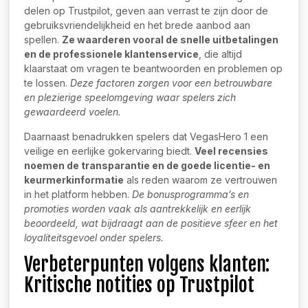
delen op Trustpilot, geven aan verrast te zijn door de
gebruiksvriendelijkheid en het brede aanbod aan
spellen.
Ze waarderen vooral de snelle uitbetalingen
en de professionele klantenservice
, die altijd
klaarstaat om vragen te beantwoorden en problemen op
te lossen.
Deze factoren zorgen voor een betrouwbare
en plezierige speelomgeving waar spelers zich
gewaardeerd voelen.
Daarnaast benadrukken spelers dat VegasHero 1 een
veilige en eerlijke gokervaring biedt.
Veel recensies
noemen de transparantie en de goede licentie- en
keurmerkinformatie
als reden waarom ze vertrouwen
in het platform hebben.
De bonusprogramma’s en
promoties worden vaak als aantrekkelijk en eerlijk
beoordeeld, wat bijdraagt aan de positieve sfeer en het
loyaliteitsgevoel onder spelers.
Verbeterpunten volgens klanten:
Kritische notities op Trustpilot