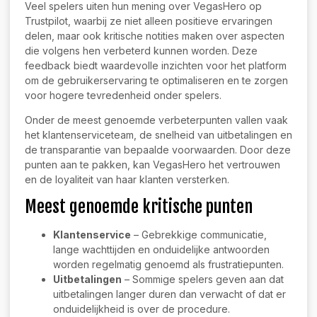
Veel spelers uiten hun mening over VegasHero op
Trustpilot, waarbij ze niet alleen positieve ervaringen
delen, maar ook kritische notities maken over aspecten
die volgens hen verbeterd kunnen worden. Deze
feedback biedt waardevolle inzichten voor het platform
om de gebruikerservaring te optimaliseren en te zorgen
voor hogere tevredenheid onder spelers.
Onder de meest genoemde verbeterpunten vallen vaak
het klantenserviceteam, de snelheid van uitbetalingen en
de transparantie van bepaalde voorwaarden. Door deze
punten aan te pakken, kan VegasHero het vertrouwen
en de loyaliteit van haar klanten versterken.
Meest genoemde kritische punten
Klantenservice
– Gebrekkige communicatie,
lange wachttijden en onduidelijke antwoorden
worden regelmatig genoemd als frustratiepunten.
Uitbetalingen
– Sommige spelers geven aan dat
uitbetalingen langer duren dan verwacht of dat er
onduidelijkheid is over de procedure.