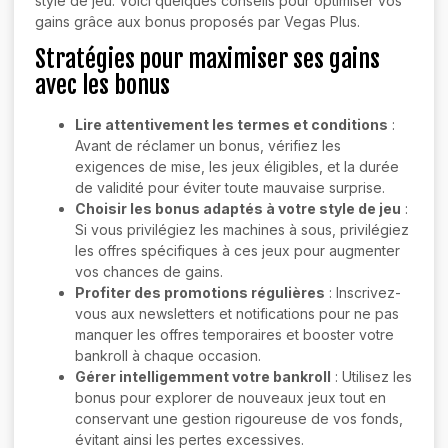
style de jeu. Voici quelques conseils pour optimiser vos
gains grâce aux bonus proposés par Vegas Plus.
Stratégies pour maximiser ses gains
avec les bonus
Lire attentivement les termes et conditions
:
Avant de réclamer un bonus, vérifiez les
exigences de mise, les jeux éligibles, et la durée
de validité pour éviter toute mauvaise surprise.
Choisir les bonus adaptés à votre style de jeu
:
Si vous privilégiez les machines à sous, privilégiez
les offres spécifiques à ces jeux pour augmenter
vos chances de gains.
Profiter des promotions régulières
: Inscrivez-
vous aux newsletters et notifications pour ne pas
manquer les offres temporaires et booster votre
bankroll à chaque occasion.
Gérer intelligemment votre bankroll
: Utilisez les
bonus pour explorer de nouveaux jeux tout en
conservant une gestion rigoureuse de vos fonds,
évitant ainsi les pertes excessives.