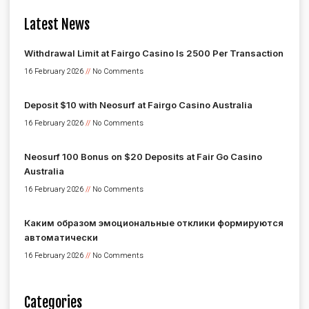
Latest News
Withdrawal Limit at Fairgo Casino Is 2500 Per Transaction
16 February 2026
No Comments
Deposit $10 with Neosurf at Fairgo Casino Australia
16 February 2026
No Comments
Neosurf 100 Bonus on $20 Deposits at Fair Go Casino
Australia
16 February 2026
No Comments
Каким образом эмоциональные отклики формируются
автоматически
16 February 2026
No Comments
Categories