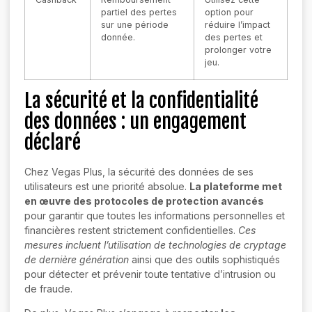
partiel des pertes
option pour
sur une période
réduire l’impact
donnée.
des pertes et
prolonger votre
jeu.
La sécurité et la confidentialité
des données : un engagement
déclaré
Chez Vegas Plus, la sécurité des données de ses
utilisateurs est une priorité absolue.
La plateforme met
en œuvre des protocoles de protection avancés
pour garantir que toutes les informations personnelles et
financières restent strictement confidentielles.
Ces
mesures incluent l’utilisation de technologies de cryptage
de dernière génération
ainsi que des outils sophistiqués
pour détecter et prévenir toute tentative d’intrusion ou
de fraude.