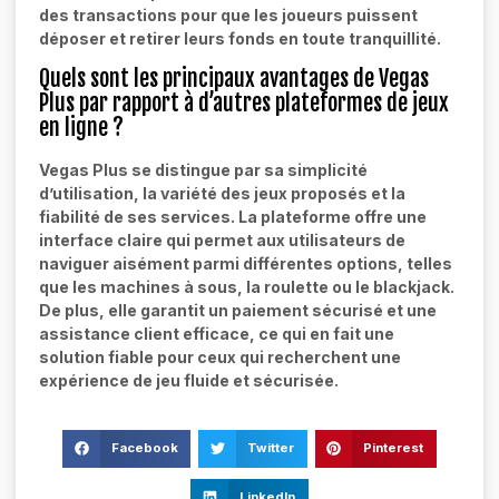
des transactions pour que les joueurs puissent
déposer et retirer leurs fonds en toute tranquillité.
Quels sont les principaux avantages de Vegas
Plus par rapport à d’autres plateformes de jeux
en ligne ?
Vegas Plus se distingue par sa simplicité
d’utilisation, la variété des jeux proposés et la
fiabilité de ses services. La plateforme offre une
interface claire qui permet aux utilisateurs de
naviguer aisément parmi différentes options, telles
que les machines à sous, la roulette ou le blackjack.
De plus, elle garantit un paiement sécurisé et une
assistance client efficace, ce qui en fait une
solution fiable pour ceux qui recherchent une
expérience de jeu fluide et sécurisée.
Facebook
Twitter
Pinterest
LinkedIn