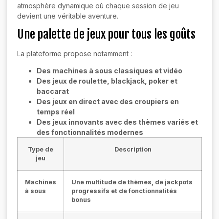
atmosphère dynamique où chaque session de jeu
devient une véritable aventure.
Une palette de jeux pour tous les goûts
La plateforme propose notamment :
Des machines à sous classiques et vidéo
Des jeux de roulette, blackjack, poker et
baccarat
Des jeux en direct avec des croupiers en
temps réel
Des jeux innovants avec des thèmes variés et
des fonctionnalités modernes
Type de
Description
jeu
Machines
Une multitude de thèmes, de jackpots
à sous
progressifs et de fonctionnalités
bonus