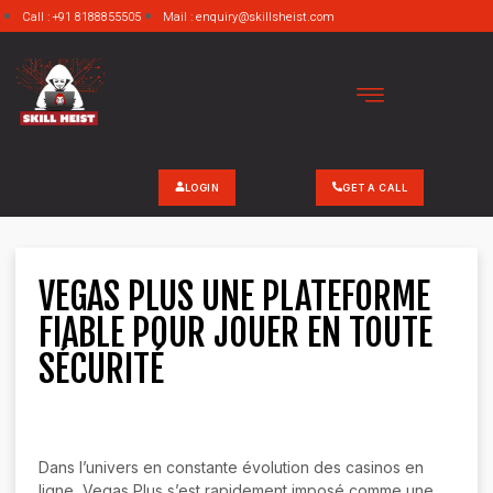
Call : +91 8188855505
Mail : enquiry@skillsheist.com
LOGIN
GET A CALL
VEGAS PLUS UNE PLATEFORME
FIABLE POUR JOUER EN TOUTE
SÉCURITÉ
Dans l’univers en constante évolution des casinos en
ligne, Vegas Plus s’est rapidement imposé comme une