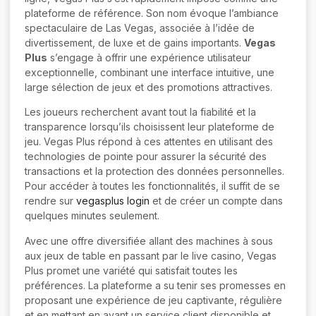
plateforme de référence. Son nom évoque l’ambiance
spectaculaire de Las Vegas, associée à l’idée de
divertissement, de luxe et de gains importants.
Vegas
Plus
s’engage à offrir une expérience utilisateur
exceptionnelle, combinant une interface intuitive, une
large sélection de jeux et des promotions attractives.
Les joueurs recherchent avant tout la fiabilité et la
transparence lorsqu’ils choisissent leur plateforme de
jeu. Vegas Plus répond à ces attentes en utilisant des
technologies de pointe pour assurer la sécurité des
transactions et la protection des données personnelles.
Pour accéder à toutes les fonctionnalités, il suffit de se
rendre sur
vegasplus login
et de créer un compte dans
quelques minutes seulement.
Avec une offre diversifiée allant des machines à sous
aux jeux de table en passant par le live casino, Vegas
Plus promet une variété qui satisfait toutes les
préférences. La plateforme a su tenir ses promesses en
proposant une expérience de jeu captivante, régulière
et en mettant en avant un service client disponible et