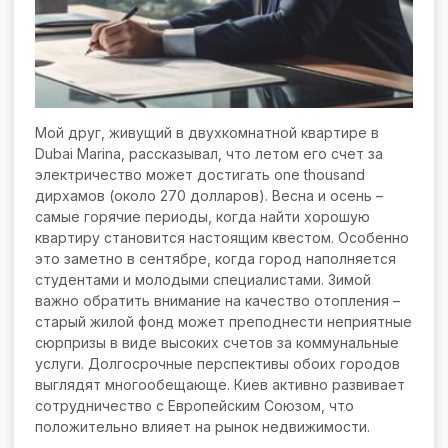
Мой друг, живущий в двухкомнатной квартире в
Dubai Marina, рассказывал, что летом его счет за
электричество может достигать one thousand
дирхамов (около 270 долларов). Весна и осень –
самые горячие периоды, когда найти хорошую
квартиру становится настоящим квестом. Особенно
это заметно в сентябре, когда город наполняется
студентами и молодыми специалистами. Зимой
важно обратить внимание на качество отопления –
старый жилой фонд может преподнести неприятные
сюрпризы в виде высоких счетов за коммунальные
услуги. Долгосрочные перспективы обоих городов
выглядят многообещающе. Киев активно развивает
сотрудничество с Европейским Союзом, что
положительно влияет на рынок недвижимости.