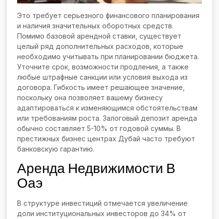
Это требует серьезного финансового планирования
и наличия значительных оборотных средств.
Помимо базовой арендной ставки, существует
целый ряд дополнительных расходов, которые
необходимо учитывать при планировании бюджета.
Уточните срок, возможности продления, а также
любые штрафные санкции или условия выхода из
договора. Гибкость имеет решающее значение,
поскольку она позволяет вашему бизнесу
адаптироваться к изменяющимся обстоятельствам
или требованиям роста. Залоговый депозит аренда
обычно составляет 5-10% от годовой суммы. В
престижных бизнес центрах Дубай часто требуют
банковскую гарантию.
Аренда Недвижимости В
Оаэ
В структуре инвестиций отмечается увеличение
доли институциональных инвесторов до 34% от