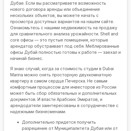
Дубае. Если вы рассматриваете возможность
нового договора аренды или объединения
нескольких объектов, вы можете начать с
просмотра доступных вариантов на нашем сайте.
Ознакомьтесь с нашими недвижимость на продажу
для сравнительного анализа урожайности. Shell and
core офисы — это пустые помещения, которые
арендатор обустраивает под себя. Меблированные
офисы Дубай полностью готовы к работе — заехал и
начинай бизнес.
Я знаю случай, когда за стоимость студии в Dubai
Marina можно снять просторную двухкомнатную
квартиру в самом сердце Печерска. Не самым
комфортным процессом для инвесторов из России
может быть сбор обязательных и дополнительных
документов. И власти Арабских Эмиратов, и
арендодатели заинтересованы в сотрудничестве с
надежными бизнесменами.
Дополнительно придется получить
разрешение от Муниципалитета Дубая или от