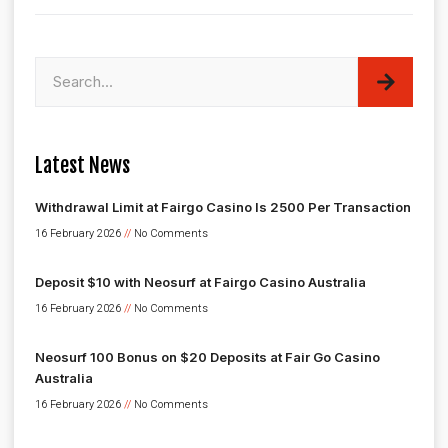
Latest News
Withdrawal Limit at Fairgo Casino Is 2500 Per Transaction
16 February 2026
No Comments
Deposit $10 with Neosurf at Fairgo Casino Australia
16 February 2026
No Comments
Neosurf 100 Bonus on $20 Deposits at Fair Go Casino
Australia
16 February 2026
No Comments