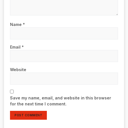
Name
*
Email
*
Website
Save my name, email, and website in this browser
for the next time I comment.