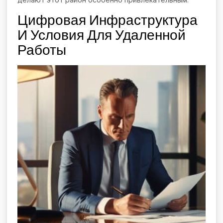
Цифровая Инфраструктура
И Условия Для Удаленной
Работы