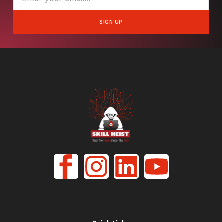
SIGN UP