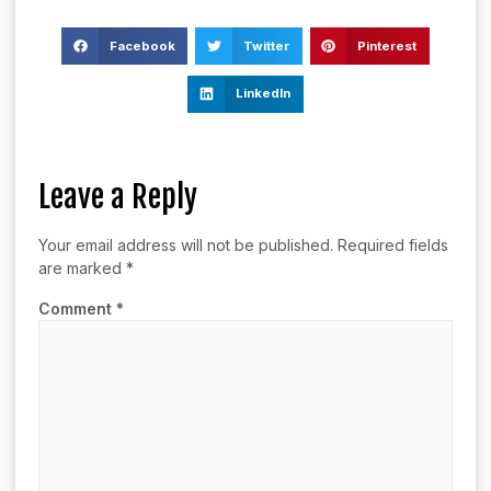
Facebook
Twitter
Pinterest
LinkedIn
Leave a Reply
Your email address will not be published.
Required fields
are marked
*
Comment
*