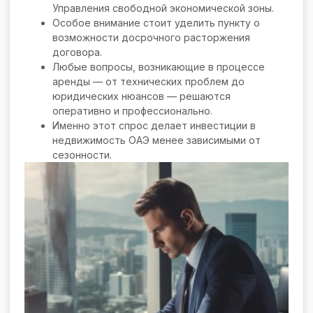
Управления свободной экономической зоны.
Особое внимание стоит уделить пункту о
возможности досрочного расторжения
договора.
Любые вопросы, возникающие в процессе
аренды — от технических проблем до
юридических нюансов — решаются
оперативно и профессионально.
Именно этот спрос делает инвестиции в
недвижимость ОАЭ менее зависимыми от
сезонности.