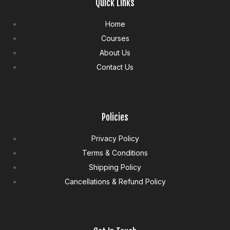
Quick Links
Home
Courses
About Us
Contact Us
Policies
Privacy Policy
Terms & Conditions
Shipping Policy
Cancellations & Refund Policy