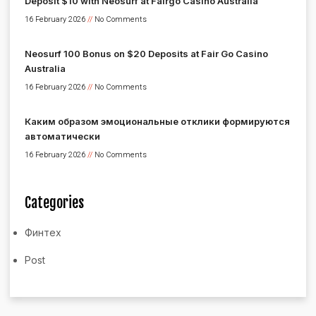
Deposit $10 with Neosurf at Fairgo Casino Australia
16 February 2026
No Comments
Neosurf 100 Bonus on $20 Deposits at Fair Go Casino
Australia
16 February 2026
No Comments
Каким образом эмоциональные отклики формируются
автоматически
16 February 2026
No Comments
Categories
Финтех
Post