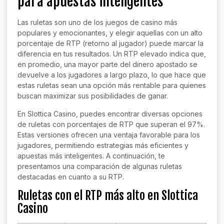
para apuestas inteligentes
Las ruletas son uno de los juegos de casino más
populares y emocionantes, y elegir aquellas con un alto
porcentaje de RTP (retorno al jugador) puede marcar la
diferencia en tus resultados. Un RTP elevado indica que,
en promedio, una mayor parte del dinero apostado se
devuelve a los jugadores a largo plazo, lo que hace que
estas ruletas sean una opción más rentable para quienes
buscan maximizar sus posibilidades de ganar.
En Slottica Casino, puedes encontrar diversas opciones
de ruletas con porcentajes de RTP que superan el 97%.
Estas versiones ofrecen una ventaja favorable para los
jugadores, permitiendo estrategias más eficientes y
apuestas más inteligentes. A continuación, te
presentamos una comparación de algunas ruletas
destacadas en cuanto a su RTP.
Ruletas con el RTP más alto en Slottica
Casino