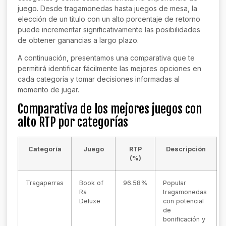
juego. Desde tragamonedas hasta juegos de mesa, la
elección de un título con un alto porcentaje de retorno
puede incrementar significativamente las posibilidades
de obtener ganancias a largo plazo.
A continuación, presentamos una comparativa que te
permitirá identificar fácilmente las mejores opciones en
cada categoría y tomar decisiones informadas al
momento de jugar.
Comparativa de los mejores juegos con
alto RTP por categorías
Categoría
Juego
RTP
Descripción
(%)
Tragaperras
Book of
96.58%
Popular
Ra
tragamonedas
Deluxe
con potencial
de
bonificación y