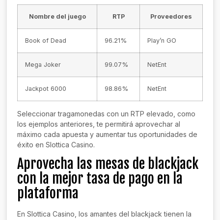
Nombre del juego
RTP
Proveedores
Book of Dead
96.21%
Play’n GO
Mega Joker
99.07%
NetEnt
Jackpot 6000
98.86%
NetEnt
Seleccionar tragamonedas con un RTP elevado, como
los ejemplos anteriores, te permitirá aprovechar al
máximo cada apuesta y aumentar tus oportunidades de
éxito en Slottica Casino.
Aprovecha las mesas de blackjack
con la mejor tasa de pago en la
plataforma
En Slottica Casino, los amantes del blackjack tienen la