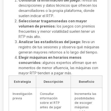
Consultar la información del juego:
revisa las
descripciones y datos técnicos que ofrecen los
desarrolladores o la propia plataforma, donde
suelen indicar el RTP.
Seleccionar tragamonedas con mayor
volumen de premios:
los juegos con premios
frecuentes y menor volatilidad suelen tener un
RTP más alto.
Analizar las estadísticas del juego:
lleva un
registro de tus sesiones y observa qué máquinas
generan mayores retornos a lo largo del tiempo.
Elegir máquinas en horarios menos
concurridos:
algunos expertos afirman que en
momentos de menor afluencia, las máquinas con
mayor RTP tienden a pagar más.
Estrategia
Descripción
Beneficio
Investigación
Consultar
Incrementa las
previa
información
posibilidades
sobre el RTP
de escoger
antes de jugar
máquinas