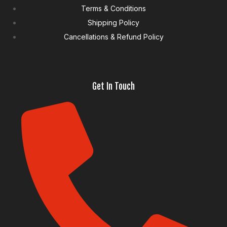
Terms & Conditions
Shipping Policy
Cancellations & Refund Policy
Get In Touch