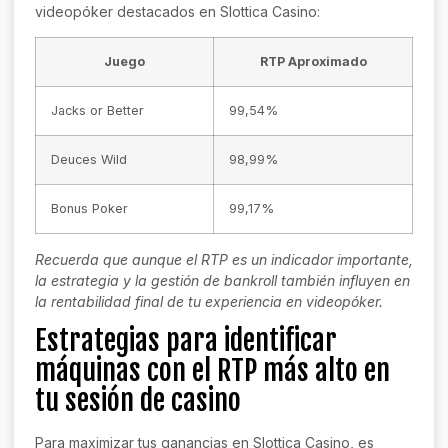
videopóker destacados en Slottica Casino:
Juego
RTP Aproximado
Jacks or Better
99,54%
Deuces Wild
98,99%
Bonus Poker
99,17%
Recuerda que aunque el RTP es un indicador importante,
la estrategia y la gestión de bankroll también influyen en
la rentabilidad final de tu experiencia en videopóker.
Estrategias para identificar
máquinas con el RTP más alto en
tu sesión de casino
Para maximizar tus ganancias en Slottica Casino, es