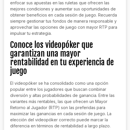
enfocar sus apuestas en las ruletas que ofrecen las
mejores condiciones y aumentar sus oportunidades de
obtener beneficios en cada sesión de juego. Recuerda
siempre gestionar tus fondos de manera responsable y
aprovechar las opciones de juego con mayor RTP para
impulsar tu estrategia.
Conoce los videopóker que
garantizan una mayor
rentabilidad en tu experiencia de
juego
El videopóker se ha consolidado como una opción
popular entre los jugadores que buscan combinar
diversión y altas probabilidades de ganancia. Entre las
variantes más rentables, las que ofrecen un Mayor
Retorno al Jugador (RTP) son las preferidas para
maximizar las ganancias en cada sesión de juego. La
elección del videopóker correcto puede marcar la
diferencia en términos de rentabilidad a largo plazo.