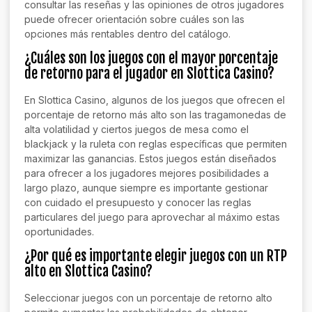
consultar las reseñas y las opiniones de otros jugadores
puede ofrecer orientación sobre cuáles son las
opciones más rentables dentro del catálogo.
¿Cuáles son los juegos con el mayor porcentaje
de retorno para el jugador en Slottica Casino?
En Slottica Casino, algunos de los juegos que ofrecen el
porcentaje de retorno más alto son las tragamonedas de
alta volatilidad y ciertos juegos de mesa como el
blackjack y la ruleta con reglas específicas que permiten
maximizar las ganancias. Estos juegos están diseñados
para ofrecer a los jugadores mejores posibilidades a
largo plazo, aunque siempre es importante gestionar
con cuidado el presupuesto y conocer las reglas
particulares del juego para aprovechar al máximo estas
oportunidades.
¿Por qué es importante elegir juegos con un RTP
alto en Slottica Casino?
Seleccionar juegos con un porcentaje de retorno alto