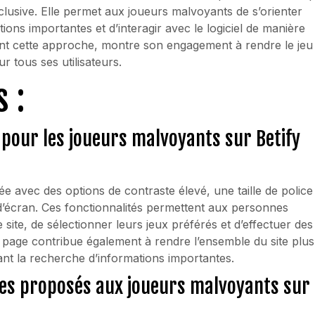
usive. Elle permet aux joueurs malvoyants de s’orienter
ons importantes et d’interagir avec le logiciel de manière
ant cette approche, montre son engagement à rendre le jeu
r tous ses utilisateurs.
 :
pour les joueurs malvoyants sur Betify
ée avec des options de contraste élevé, une taille de police
s d’écran. Ces fonctionnalités permettent aux personnes
site, de sélectionner leurs jeux préférés et d’effectuer des
 en page contribue également à rendre l’ensemble du site plus
itant la recherche d’informations importantes.
ques proposés aux joueurs malvoyants sur