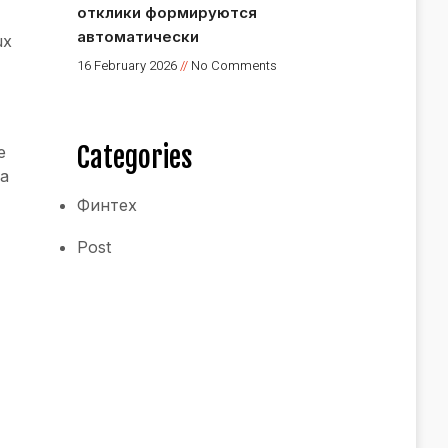
отклики формируются
автоматически
ux
16 February 2026
No Comments
Categories
e
La
Финтех
Post