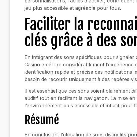
personnalisations, faciles à activer, contribuent
jeu plus accessible et agréable pour tous.
Faciliter la reconn
clés grâce à des son
En intégrant des sons spécifiques pour signaler 
Casino améliore considérablement l’expérience 
identification rapide et précise des notifications
besoin de recourir uniquement à des repères vis
Il est essentiel que ces sons soient clairement d
auditif tout en facilitant la navigation. La mise
l’environnement plus accessible et intuitif pour t
Résumé
En conclusion, l’utilisation de sons distinctifs 