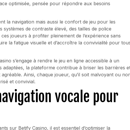
ace optimisée, pensée pour répondre aux besoins
 la navigation mais aussi le confort de jeu pour les
s systèmes de contraste élevé, des tailles de police
r ces joueurs à profiter pleinement de l’expérience sans
re la fatigue visuelle et d’accroître la convivialité pour tou
asino s’engage à rendre le jeu en ligne accessible à un
és adaptées, la plateforme contribue à briser les barrières e
 agréable. Ainsi, chaque joueur, qu’il soit malvoyant ou no
isé et convivial.
navigation vocale pour
s sur Betify Casino, il est essentiel d’optimiser la