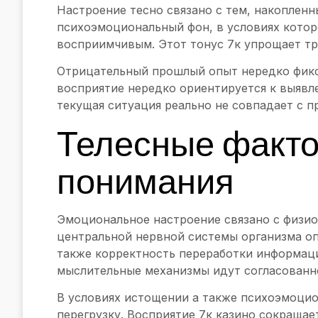
Настроение тесно связано с тем, накоплен
психоэмоциональный фон, в условиях кото
восприимчивым. Этот тонус 7к упрощает тр
Отрицательный прошлый опыт нередко фикс
восприятие нередко ориентируется к выявл
текущая ситуация реально не совпадает с п
Телесные факто
понимания
Эмоциональное настроение связано с физио
центральной нервной системы организма оп
также корректность переработки информац
мыслительные механизмы идут согласованн
В условиях истощении а также психоэмоци
перегрузку. Восприятие 7к казино сокраща