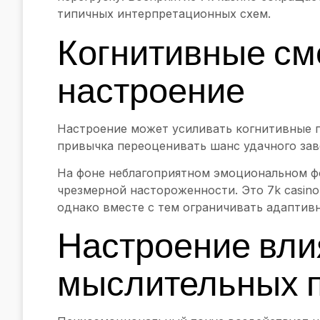
типичных интерпретационных схем.
Когнитивные см
настроение
Настроение может усиливать когнитивные 
привычка переоценивать шанс удачного зав
На фоне неблагоприятном эмоциональном фо
чрезмерной настороженности. Это 7k casino
однако вместе с тем ограничивать адаптивн
Настроение вли
мыслительных 