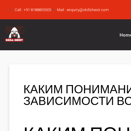
Call : +91 8188855505
Mail : enquiry@skillsheist.com
Hom
КАКИМ ПОНИМАНИ
ЗАВИСИМОСТИ В