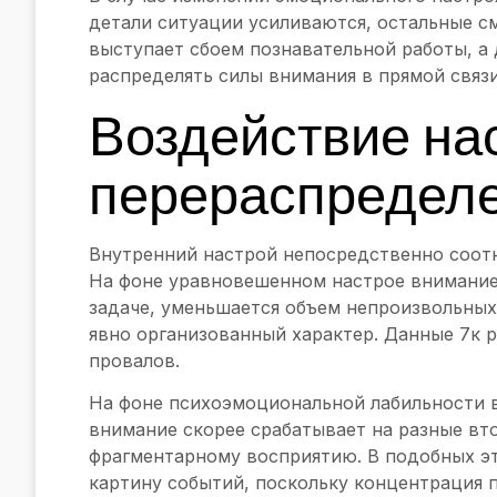
детали ситуации усиливаются, остальные с
выступает сбоем познавательной работы, а
распределять силы внимания в прямой связи
Воздействие на
перераспределе
Внутренний настрой непосредственно соотн
На фоне уравновешенном настрое внимание
задаче, уменьшается объем непроизвольных 
явно организованный характер. Данные 7к р
провалов.
На фоне психоэмоциональной лабильности 
внимание скорее срабатывает на разные вт
фрагментарному восприятию. В подобных э
картину событий, поскольку концентрация 